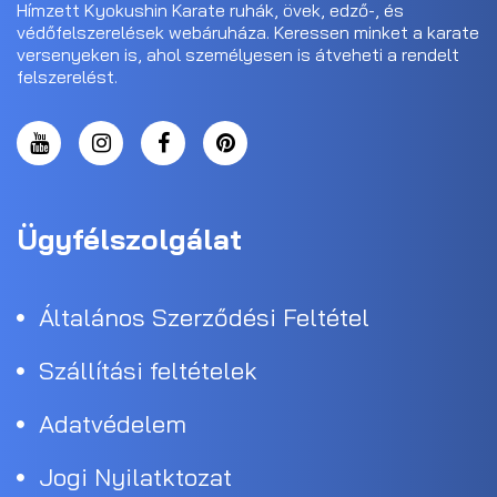
Hímzett Kyokushin Karate ruhák, övek, edző-, és
védőfelszerelések webáruháza. Keressen minket a karate
versenyeken is, ahol személyesen is átveheti a rendelt
felszerelést.
Ügyfélszolgálat
Általános Szerződési Feltétel
Szállítási feltételek
Adatvédelem
Jogi Nyilatktozat